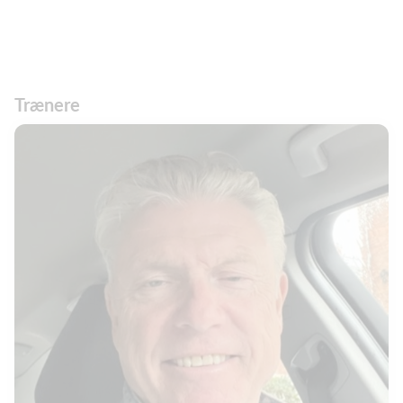
Trænere