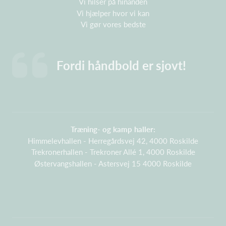
Vi hilser på hinanden
Vi hjælper hvor vi kan
Vi gør vores bedste
Fordi håndbold er sjovt!
Træning- og kamp haller:
Himmelevhallen - Herregårdsvej 42, 4000 Roskilde
Trekronerhallen - Trekroner Allé 1, 4000 Roskilde
Østervangshallen - Astersvej 15 4000 Roskilde