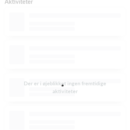
Aktiviteter
Der er i øjeblikket ingen fremtidige
aktiviteter