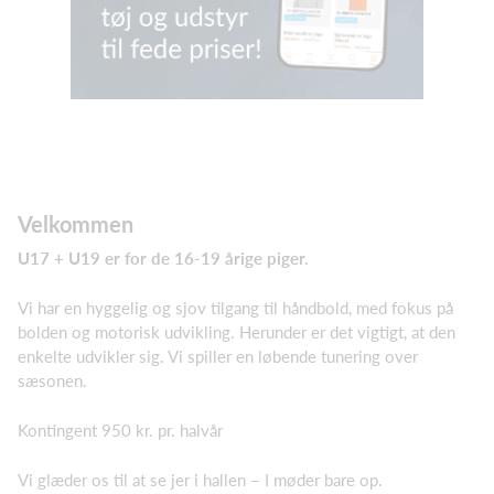
Velkommen
U17 + U19 er for de 16-19 årige piger.
Vi har en hyggelig og sjov tilgang til håndbold, med fokus på
bolden og motorisk udvikling. Herunder er det vigtigt, at den
enkelte udvikler sig. Vi spiller en løbende tunering over
sæsonen.
Kontingent 950 kr. pr. halvår
Vi glæder os til at se jer i hallen – I møder bare op.