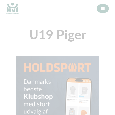
U19 Piger