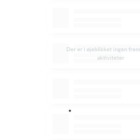
Der er i øjeblikket ingen fre
aktiviteter