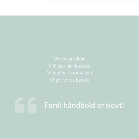
Vores værdier:
Vi hilser på hinanden
Vi hjælper hvor vi kan
Vi gør vores bedste
Fordi håndbold er sjovt!