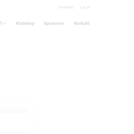
Tilmelding
Log på
I
Klubshop
Sponsorer
Kontakt