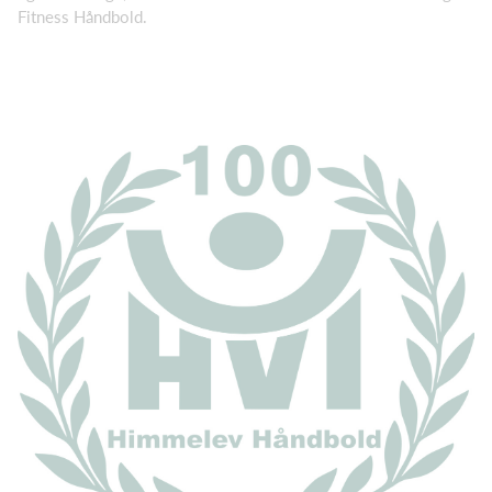
Fitness Håndbold.