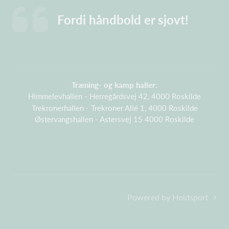
Fordi håndbold er sjovt!
Træning- og kamp haller:
Himmelevhallen - Herregårdsvej 42, 4000 Roskilde
Trekronerhallen - Trekroner Allé 1, 4000 Roskilde
Østervangshallen - Astersvej 15 4000 Roskilde
Powered by Holdsport